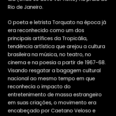
Rio de Janeiro.
O poeta e letrista Torquato na época já
era reconhecido como um dos
principais artífices da Tropicália,
tendência artística que arejou a cultura
brasileira na música, no teatro, no
cinema e na poesia a partir de 1967-68.
Visando resgatar a bagagem cultural
nacional ao mesmo tempo em que
reconhecia o impacto do
entretenimento de massa estrangeiro
em suas criações, o movimento era
encabeçado por Caetano Veloso e