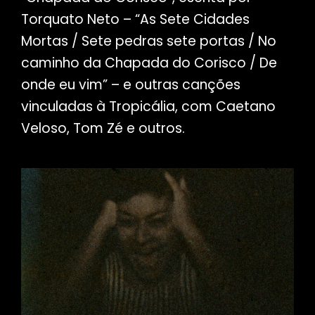
Torquato Neto – “As Sete Cidades
Mortas / Sete pedras sete portas / No
caminho da Chapada do Corisco / De
onde eu vim” – e outras canções
vinculadas à Tropicália, com Caetano
Veloso, Tom Zé e outros.