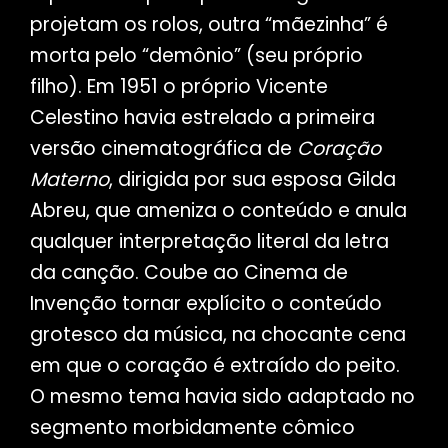
projetam os rolos, outra “mãezinha” é
morta pelo “demônio” (seu próprio
filho). Em 1951 o próprio Vicente
Celestino havia estrelado a primeira
versão cinematográfica de
Coração
Materno
, dirigida por sua esposa Gilda
Abreu, que ameniza o conteúdo e anula
qualquer interpretação literal da letra
da canção. Coube ao Cinema de
Invenção tornar explícito o conteúdo
grotesco da música, na chocante cena
em que o coração é extraído do peito.
O mesmo tema havia sido adaptado no
segmento morbidamente cômico