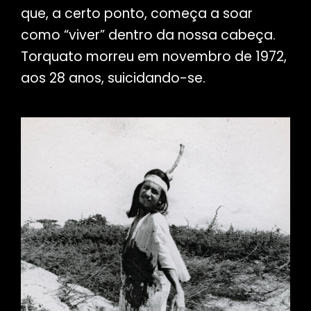
que, a certo ponto, começa a soar
como “viver” dentro da nossa cabeça.
Torquato morreu em novembro de 1972,
aos 28 anos, suicidando-se.