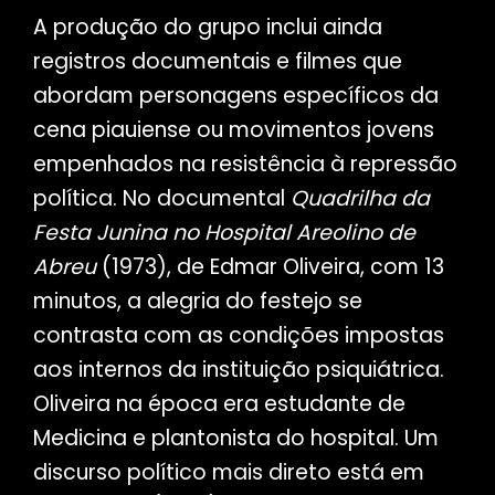
A produção do grupo inclui ainda
registros documentais e filmes que
abordam personagens específicos da
cena piauiense ou movimentos jovens
empenhados na resistência à repressão
política. No documental
Quadrilha da
Festa Junina no Hospital Areolino de
Abreu
(1973), de Edmar Oliveira, com 13
minutos, a alegria do festejo se
contrasta com as condições impostas
aos internos da instituição psiquiátrica.
Oliveira na época era estudante de
Medicina e plantonista do hospital. Um
discurso político mais direto está em