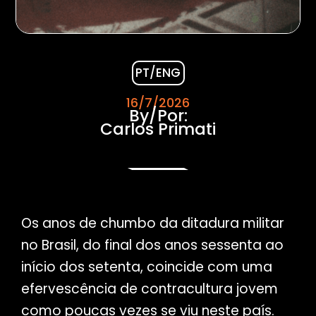
PT/ENG
16/7/2026
By/Por:
Carlos Primati
Os anos de chumbo da ditadura militar
no Brasil, do final dos anos sessenta ao
início dos setenta, coincide com uma
efervescência de contracultura jovem
como poucas vezes se viu neste país.