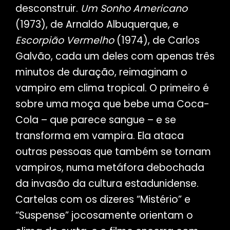
desconstruir.
Um Sonho Americano
(1973), de Arnaldo Albuquerque, e
Escorpião Vermelho
(1974), de Carlos
Galvão, cada um deles com apenas três
minutos de duração, reimaginam o
vampiro em clima tropical. O primeiro é
sobre uma moça que bebe uma Coca-
Cola – que parece sangue – e se
transforma em vampira. Ela ataca
outras pessoas que também se tornam
vampiros, numa metáfora debochada
da invasão da cultura estadunidense.
Cartelas com os dizeres “Mistério” e
“Suspense” jocosamente orientam o