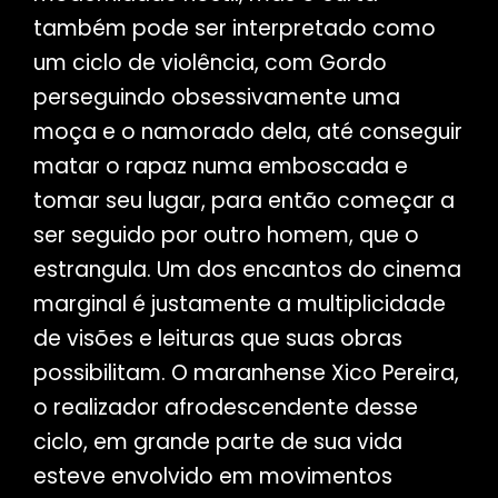
também pode ser interpretado como
um ciclo de violência, com Gordo
perseguindo obsessivamente uma
moça e o namorado dela, até conseguir
matar o rapaz numa emboscada e
tomar seu lugar, para então começar a
ser seguido por outro homem, que o
estrangula. Um dos encantos do cinema
marginal é justamente a multiplicidade
de visões e leituras que suas obras
possibilitam. O maranhense Xico Pereira,
o realizador afrodescendente desse
ciclo, em grande parte de sua vida
esteve envolvido em movimentos