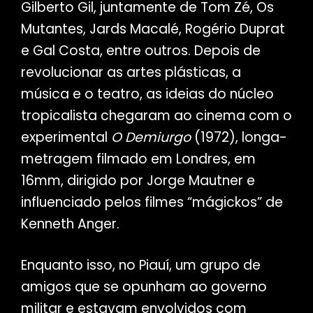
Gilberto Gil, juntamente de Tom Zé, Os
Mutantes, Jards Macalé, Rogério Duprat
e Gal Costa, entre outros. Depois de
revolucionar as artes plásticas, a
música e o teatro, as ideias do núcleo
tropicalista chegaram ao cinema com o
experimental
O Demiurgo
(1972), longa-
metragem filmado em Londres, em
16mm, dirigido por Jorge Mautner e
influenciado pelos filmes “mágickos” de
Kenneth Anger.
Enquanto isso, no Piauí, um grupo de
amigos que se opunham ao governo
militar e estavam envolvidos com