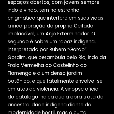
espaços abertos, com jovens sempre
indo e vindo, tem no estranho
enigmático que interfere em suas vidas
a incorporação do próprio Ceifador
implacável, um Anjo Exterminador. O
segundo é sobre um rapaz indígena,
interpretado por Rubem “Gordo”
Gordim, que perambula pelo Rio, indo da
Praia Vermelha ao Castelinho do
Flamengo e a um denso jardim
botânico, e que fatalmente envolve-se
em atos de violência. A sinopse oficial
do catálogo indica que a obra trata da
ancestralidade indígena diante da
modernidade hostil, mas o curta