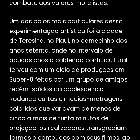
combate aos valores moralistas.
Um dos polos mais particulares dessa
experimentação artística foi a cidade
de Teresina, no Piauí, no comecinho dos
anos setenta, onde no intervalo de
poucos anos o caldeirão contracultural
ferveu com um ciclo de produções em
Super-8 feitas por um grupo de amigos
recém-saídos da adolescência.
Rodando curtas e médias-metragens
coloridos que variavam de menos de
cinco a mais de trinta minutos de
projeção, os realizadores transgrediam
formas e conteúdos com seus filmes, ao