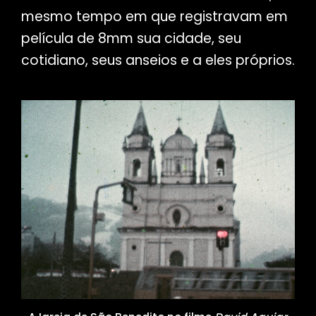
mesmo tempo em que registravam em
película de 8mm sua cidade, seu
cotidiano, seus anseios e a eles próprios.