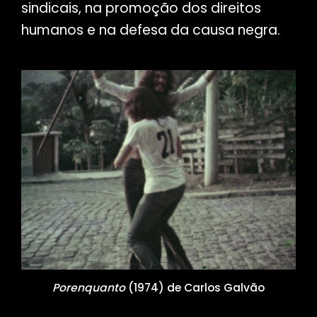
sindicais, na promoção dos direitos
humanos e na defesa da causa negra.
Porenquanto
(1974) de Carlos Galvão