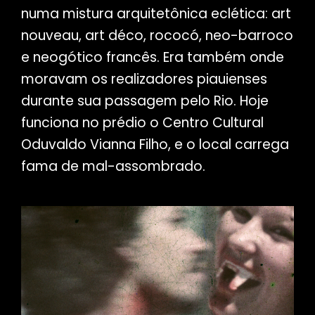
numa mistura arquitetônica eclética: art
nouveau, art déco, rococó, neo-barroco
e neogótico francês. Era também onde
moravam os realizadores piauienses
durante sua passagem pelo Rio. Hoje
funciona no prédio o Centro Cultural
Oduvaldo Vianna Filho, e o local carrega
fama de mal-assombrado.