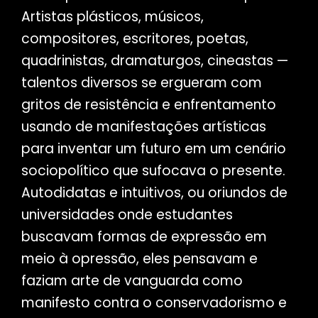
Artistas plásticos, músicos,
compositores, escritores, poetas,
quadrinistas, dramaturgos, cineastas —
talentos diversos se ergueram com
gritos de resistência e enfrentamento
usando de manifestações artísticas
para inventar um futuro em um cenário
sociopolítico que sufocava o presente.
Autodidatas e intuitivos, ou oriundos de
universidades onde estudantes
buscavam formas de expressão em
meio à opressão, eles pensavam e
faziam arte de vanguarda como
manifesto contra o conservadorismo e