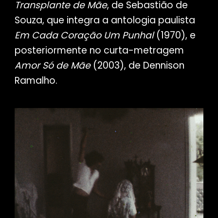
Transplante de Mãe
, de Sebastião de
Souza, que integra a antologia paulista
Em Cada Coração Um Punhal
(1970), e
posteriormente no curta-metragem
Amor Só de Mãe
(2003), de Dennison
Ramalho.