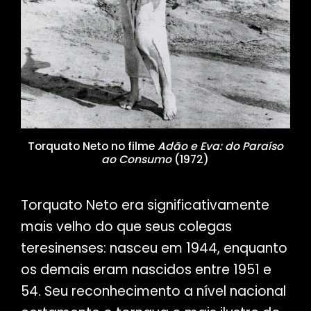
Torquato Neto no filme
Adão e Eva: do Paraíso
ao Consumo
(1972)
Torquato Neto era significativamente
mais velho do que seus colegas
teresinenses: nasceu em 1944, enquanto
os demais eram nascidos entre 1951 e
54. Seu reconhecimento a nível nacional