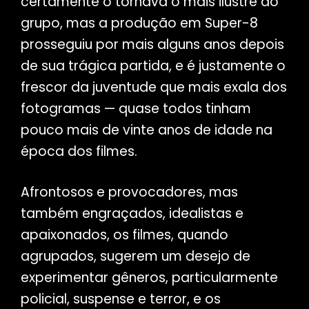
certamente o tornava o mais ilustre do
grupo, mas a produção em Super-8
prosseguiu por mais alguns anos depois
de sua trágica partida, e é justamente o
frescor da juventude que mais exala dos
fotogramas — quase todos tinham
pouco mais de vinte anos de idade na
época dos filmes.
Afrontosos e provocadores, mas
também engraçados, idealistas e
apaixonados, os filmes, quando
agrupados, sugerem um desejo de
experimentar gêneros, particularmente
policial, suspense e terror, e os