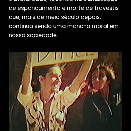
de espancamento e morte de travestis
que, mais de meio século depois,
continua sendo uma mancha moral em
nossa sociedade.