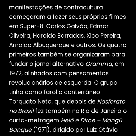
manifestações de contracultura
começaram a fazer seus próprios filmes
em Super-8: Carlos Galvão, Edmar
Oliveira, Haroldo Barradas, Xico Pereira,
Arnaldo Albuquerque e outros. Os quatro
primeiros também se organizaram para
fundar o jornal alternativo
Gramma
, em
1972, alinhados com pensamentos
revolucionários de esquerda. O grupo
tinha como farol o conterrâneo
Torquato Neto, que depois de
Nosferato
no Brasil
fez também no Rio de Janeiro o
curta-metragem
Helô e Dirce – Mangú
Bangue
(1971), dirigido por Luiz Otávio