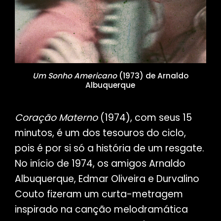
Um Sonho Americano
(1973) de Arnaldo
Albuquerque
Coração Materno
(1974), com seus 15
minutos, é um dos tesouros do ciclo,
pois é por si só a história de um resgate.
No início de 1974, os amigos Arnaldo
Albuquerque, Edmar Oliveira e Durvalino
Couto fizeram um curta-metragem
inspirado na canção melodramática