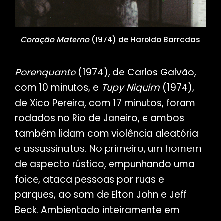
Coração Materno
(1974) de Haroldo Barradas
Porenquanto
(1974), de Carlos Galvão,
com 10 minutos, e
Tupy Niquim
(1974),
de Xico Pereira, com 17 minutos, foram
rodados no Rio de Janeiro, e ambos
também lidam com violência aleatória
e assassinatos. No primeiro, um homem
de aspecto rústico, empunhando uma
foice, ataca pessoas por ruas e
parques, ao som de Elton John e Jeff
Beck. Ambientado inteiramente em