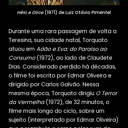
Hêlo e Dirce
(1971) de Luiz Otávio Pimentel
Durante uma rara passagem de volta a
Teresina, sua cidade natal, Torquato
atuou em
Adão e Eva: do Paraíso ao
Consumo
(1972), ao lado de Claudete
Dias. Considerado perdido há décadas,
o filme foi escrito por Edmar Oliveira e
dirigido por Carlos Galvão. Nessa
mesma época, Torquato dirigiu
O Terror
da Vermelha
(1972), de 32 minutos, o
filme mais longo do ciclo, sobre um
sujeito (interpretado por Edmar Oliveira)