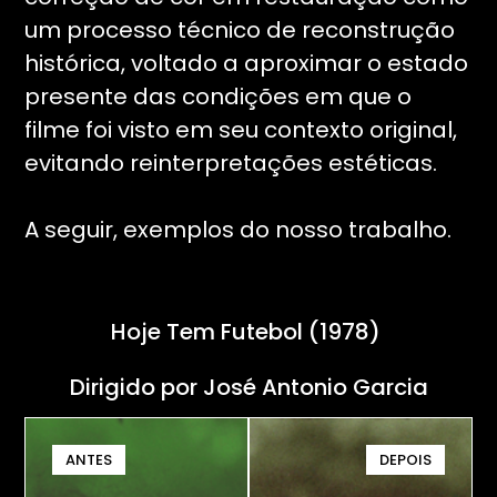
um processo técnico de reconstrução
histórica, voltado a aproximar o estado
presente das condições em que o
filme foi visto em seu contexto original,
evitando reinterpretações estéticas.
A seguir, exemplos do nosso trabalho.
Hoje Tem Futebol (1978)
Dirigido por José Antonio Garcia
ANTES
DEPOIS