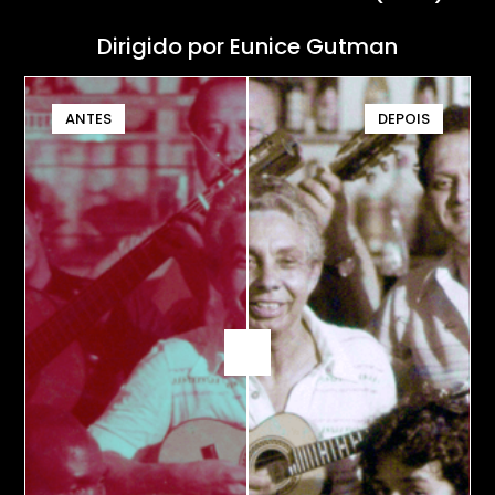
Dirigido por Eunice Gutman
ANTES
DEPOIS