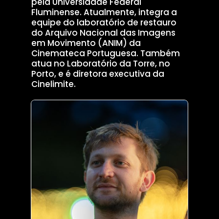
pela Universidade Federal
Fluminense. Atualmente, integra a
equipe do laboratório de restauro
do Arquivo Nacional das Imagens
em Movimento (ANIM) da
Cinemateca Portuguesa. Também
atua no Laboratório da Torre, no
Porto, e é diretora executiva da
Cinelimite.