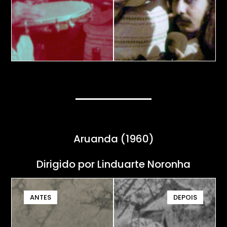
Aruanda (1960)
Dirigido por Linduarte Noronha
ANTES
DEPOIS