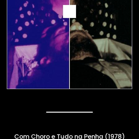
Com Choro e Tudo na Penha (1978)