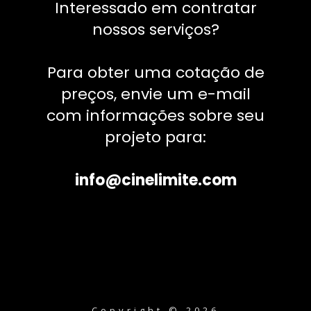
Interessado em contratar
nossos serviços?
Para obter uma cotação de
preços, envie um e-mail
com informações sobre seu
projeto para:
info@cinelimite.com
Copyright © 2026