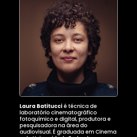
Laura Batitucci
é técnica de
laboratório cinematográfico
fotoquímico e digital, produtora e
pesquisadora na área do
audiovisual. É graduada em Cinema