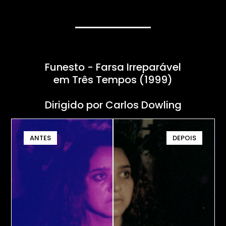
Funesto - Farsa Irreparável
em Três Tempos (1999)
Dirigido por Carlos Dowling
ANTES
DEPOIS