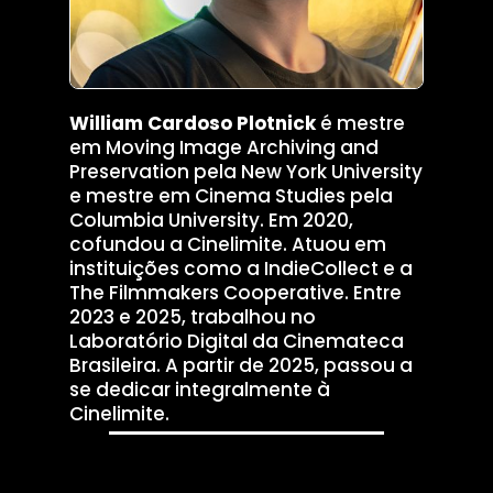
William Cardoso Plotnick
é mestre
em Moving Image Archiving and
Preservation pela New York University
e mestre em Cinema Studies pela
Columbia University. Em 2020,
cofundou a Cinelimite. Atuou em
instituições como a IndieCollect e a
The Filmmakers Cooperative. Entre
2023 e 2025, trabalhou no
Laboratório Digital da Cinemateca
Brasileira. A partir de 2025, passou a
se dedicar integralmente à
Cinelimite.