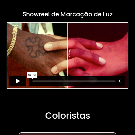
Showreel de Marcação de Luz
Coloristas