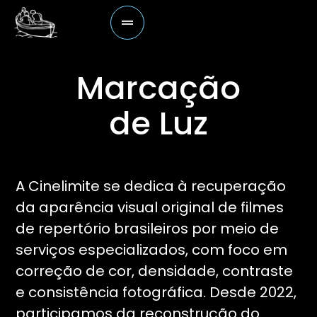
Marcação
de Luz
A Cinelimite se dedica à recuperação
da aparência visual original de filmes
de repertório brasileiros por meio de
serviços especializados, com foco em
correção de cor, densidade, contraste
e consistência fotográfica. Desde 2022,
participamos da reconstrução do