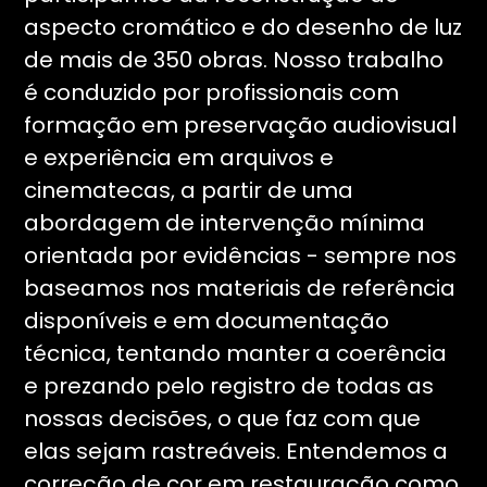
aspecto cromático e do desenho de luz
de mais de 350 obras. Nosso trabalho
é conduzido por profissionais com
formação em preservação audiovisual
e experiência em arquivos e
cinematecas, a partir de uma
abordagem de intervenção mínima
orientada por evidências - sempre nos
baseamos nos materiais de referência
disponíveis e em documentação
técnica, tentando manter a coerência
e prezando pelo registro de todas as
nossas decisões, o que faz com que
elas sejam rastreáveis. Entendemos a
correção de cor em restauração como