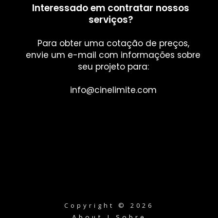
Interessado em contratar nossos
serviços?
Para obter uma cotação de preços,
envie um e-mail com informações sobre
seu projeto para:
info@cinelimite.com
Copyright © 2026
About I Sobre