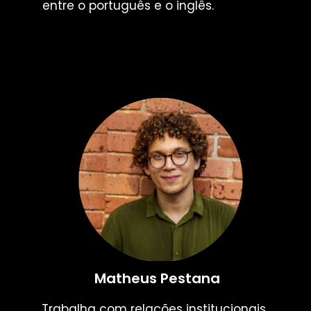
entre o português e o inglês.
Matheus Pestana
Trabalha com relações institucionais