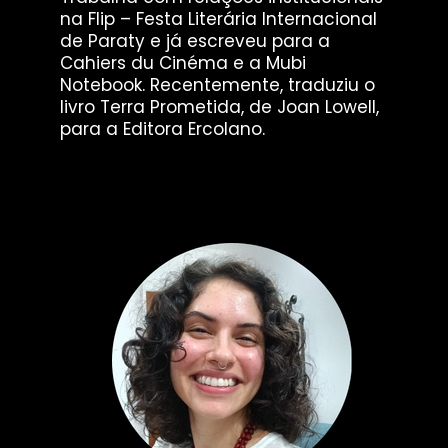
na Flip – Festa Literária Internacional
de Paraty e já escreveu para a
Cahiers du Cinéma e a Mubi
Notebook. Recentemente, traduziu o
livro Terra Prometida, de Joan Lowell,
para a Editora Ercolano.