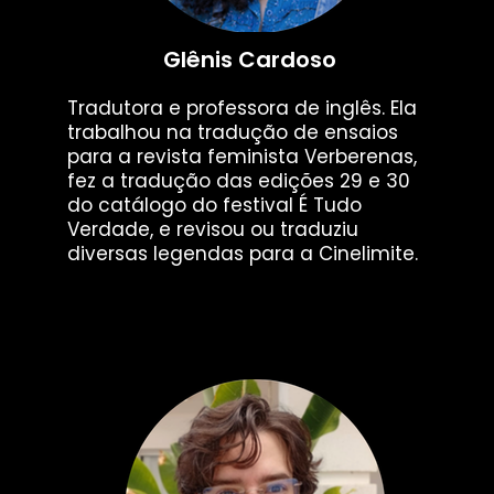
Glênis Cardoso
Tradutora e professora de inglês. Ela
trabalhou na tradução de ensaios
para a revista feminista Verberenas,
fez a tradução das edições 29 e 30
do catálogo do festival É Tudo
Verdade, e revisou ou traduziu
diversas legendas para a Cinelimite.