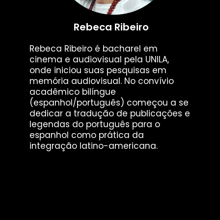
Rebeca Ribeiro
Rebeca Ribeiro é bacharel em
cinema e audiovisual pela UNILA,
onde iniciou suas pesquisas em
memória audiovisual. No convívio
acadêmico bilíngue
(espanhol/português) começou a se
dedicar a tradução de publicações e
legendas do português para o
espanhol como prática da
integração latino-americana.