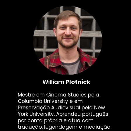
William
Plotnick
Mestre em Cinema Studies pela
Columbia University e em
Preservação Audiovisual pela New
York University. Aprendeu português
por conta própria e atua com
tradução, legendagem e mediação