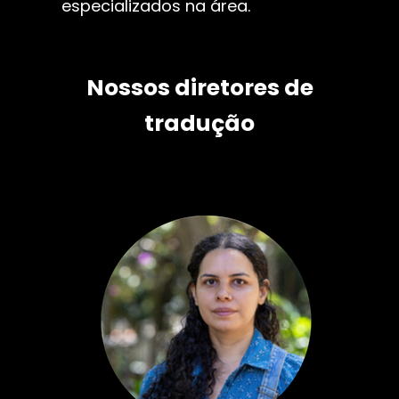
especializados na área.
Nossos diretores de
tradução