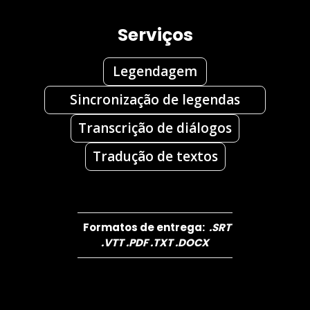
Serviços
Legendagem
Sincronização de legendas
Transcrição de diálogos
Tradução de textos
Formatos de entrega:
.
SRT
.
VTT
.
PDF
.
TXT
.
DOCX