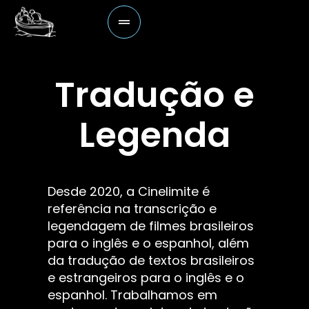
Tradução e
Legenda
Desde 2020, a Cinelimite é
referência na transcrição e
legendagem de filmes brasileiros
para o inglês e o espanhol, além
da tradução de textos brasileiros
e estrangeiros para o inglês e o
espanhol. Trabalhamos em