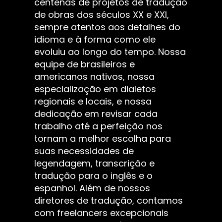
centenas de projetos de tradução
de obras dos séculos XX e XXI,
sempre atentos aos detalhes do
idioma e à forma como ele
evoluiu ao longo do tempo. Nossa
equipe de brasileiros e
americanos nativos, nossa
especialização em dialetos
regionais e locais, e nossa
dedicação em revisar cada
trabalho até a perfeição nos
tornam a melhor escolha para
suas necessidades de
legendagem, transcrição e
tradução para o inglês e o
espanhol. Além de nossos
diretores de tradução, contamos
com freelancers excepcionais