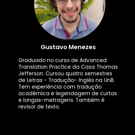
Gustavo Menezes
Graduado no curso de Advanced
Translation Practice da Casa Thomas
Jefferson. Cursou quatro semestres
de Letras - Tradução- Inglês na UnB.
Tem experiência com tradução
acadêmica e legendagem de curtas
e longas-metragens. Também é
revisor de texto.