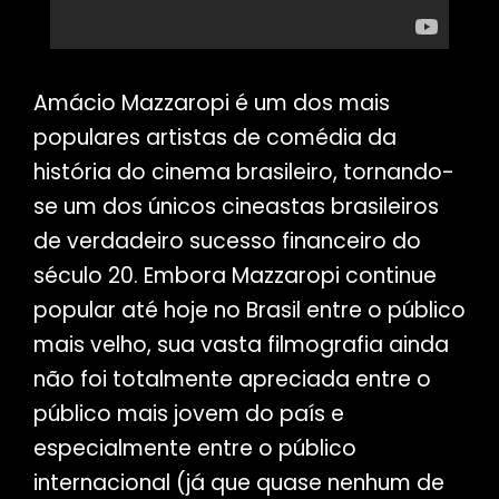
Amácio Mazzaropi é um dos mais
populares artistas de comédia da
história do cinema brasileiro, tornando-
se um dos únicos cineastas brasileiros
de verdadeiro sucesso financeiro do
século 20. Embora Mazzaropi continue
popular até hoje no Brasil entre o público
mais velho, sua vasta filmografia ainda
não foi totalmente apreciada entre o
público mais jovem do país e
especialmente entre o público
internacional (já que quase nenhum de