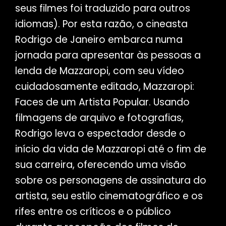
seus filmes foi traduzido para outros
idiomas). Por esta razão, o cineasta
Rodrigo de Janeiro embarca numa
jornada para apresentar às pessoas a
lenda de Mazzaropi, com seu vídeo
cuidadosamente editado, Mazzaropi:
Faces de um Artista Popular. Usando
filmagens de arquivo e fotografias,
Rodrigo leva o espectador desde o
início da vida de Mazzaropi até o fim de
sua carreira, oferecendo uma visão
sobre os personagens de assinatura do
artista, seu estilo cinematográfico e os
rifes entre os críticos e o público