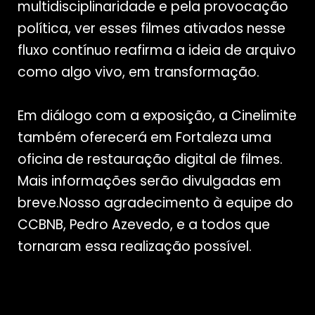
multidisciplinaridade e pela provocação
política, ver esses filmes ativados nesse
fluxo contínuo reafirma a ideia de arquivo
como algo vivo, em transformação.
Em diálogo com a exposição, a Cinelimite
também oferecerá em Fortaleza uma
oficina de restauração digital de filmes.
Mais informações serão divulgadas em
breve.Nosso agradecimento à equipe do
CCBNB, Pedro Azevedo, e a todos que
tornaram essa realização possível.