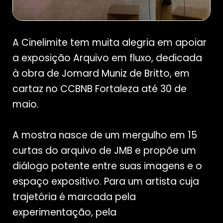
A Cinelimite tem muita alegria em apoiar
a exposição Arquivo em fluxo, dedicada
à obra de Jomard Muniz de Britto, em
cartaz no CCBNB Fortaleza até 30 de
maio.
A mostra nasce de um mergulho em 15
curtas do arquivo de JMB e propõe um
diálogo potente entre suas imagens e o
espaço expositivo. Para um artista cuja
trajetória é marcada pela
experimentação, pela