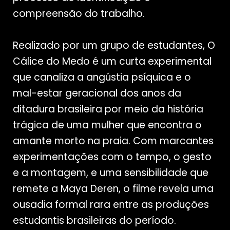
compreensão do trabalho.
Realizado por um grupo de estudantes, O
Cálice do Medo é um curta experimental
que canaliza a angústia psíquica e o
mal-estar geracional dos anos da
ditadura brasileira por meio da história
trágica de uma mulher que encontra o
amante morto na praia. Com marcantes
experimentações com o tempo, o gesto
e a montagem, e uma sensibilidade que
remete a Maya Deren, o filme revela uma
ousadia formal rara entre as produções
estudantis brasileiras do período.