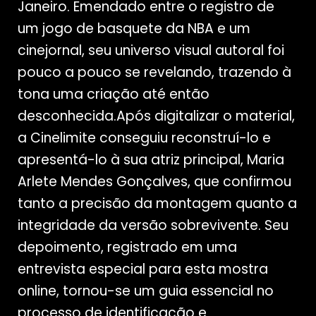
Janeiro. Emendado entre o registro de
um jogo de basquete da NBA e um
cinejornal, seu universo visual autoral foi
pouco a pouco se revelando, trazendo à
tona uma criação até então
desconhecida.Após digitalizar o material,
a Cinelimite conseguiu reconstruí-lo e
apresentá-lo à sua atriz principal, Maria
Arlete Mendes Gonçalves, que confirmou
tanto a precisão da montagem quanto a
integridade da versão sobrevivente. Seu
depoimento, registrado em uma
entrevista especial para esta mostra
online, tornou-se um guia essencial no
processo de identificação e