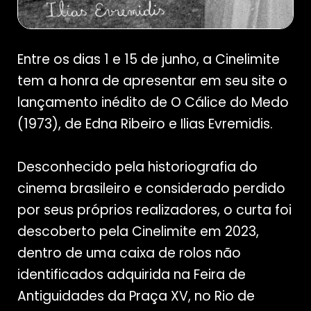
Entre os dias 1 e 15 de junho, a Cinelimite
tem a honra de apresentar em seu site o
lançamento inédito de O Cálice do Medo
(1973), de Edna Ribeiro e Ilias Evremidis.
Desconhecido pela historiografia do
cinema brasileiro e considerado perdido
por seus próprios realizadores, o curta foi
descoberto pela Cinelimite em 2023,
dentro de uma caixa de rolos não
identificados adquirida na Feira de
Antiguidades da Praça XV, no Rio de