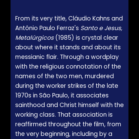
From its very title, Cláudio Kahns and
Antônio Paulo Ferraz's
Santo e Jesus,
Metalúrgicos
(1985) is crystal clear
about where it stands and about its
messianic flair. Through a wordplay
with the religious connotation of the
names of the two men, murdered
during the worker strikes of the late
1970s in São Paulo, it associates
sainthood and Christ himself with the
working class. That association is
reaffirmed throughout the film, from
the very beginning, including by a