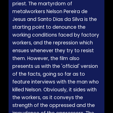
priest. The martyrdom of
metalworkers Nelson Pereira de
Jesus and Santo Dias da Silva is the
starting point to denounce the
working conditions faced by factory
workers, and the repression which
ensues whenever they try to resist
them. However, the film also
presents us with the 'official' version
of the facts, going so far as to
feature interviews with the man who
killed Nelson. Obviously, it sides with
the workers, as it conveys the
strength of the oppressed and the