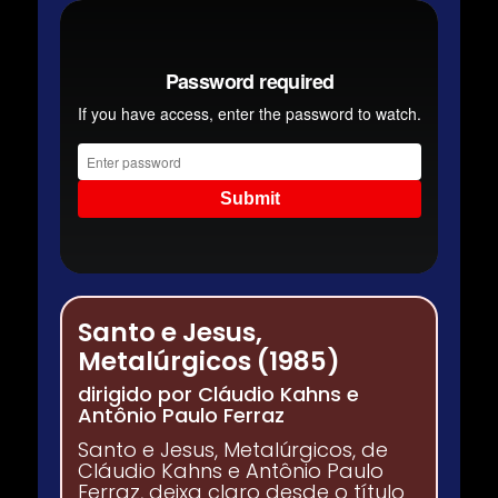
Santo e Jesus,
Metalúrgicos (1985)
dirigido por Cláudio Kahns e
Antônio Paulo Ferraz
Santo e Jesus, Metalúrgicos, de
Cláudio Kahns e Antônio Paulo
Ferraz, deixa claro desde o título