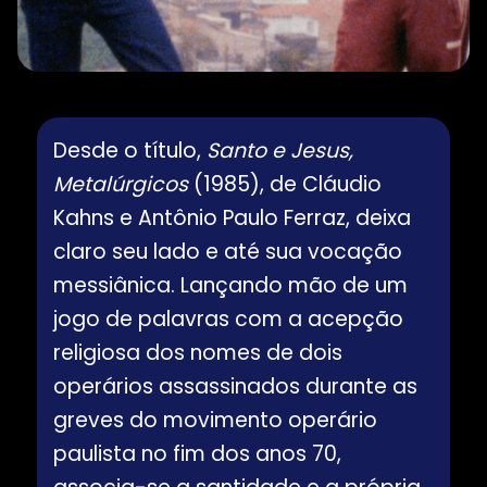
Desde o título,
Santo e Jesus,
Metalúrgicos
(1985), de Cláudio
Kahns e Antônio Paulo Ferraz, deixa
claro seu lado e até sua vocação
messiânica. Lançando mão de um
jogo de palavras com a acepção
religiosa dos nomes de dois
operários assassinados durante as
greves do movimento operário
paulista no fim dos anos 70,