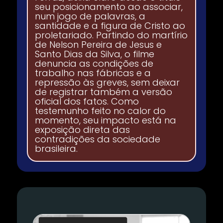
seu posicionamento ao associar,
num jogo de palavras, a
santidade e a figura de Cristo ao
proletariado. Partindo do martírio
de Nelson Pereira de Jesus e
Santo Dias da Silva, o filme
denuncia as condições de
trabalho nas fábricas e a
repressão às greves, sem deixar
de registrar também a versão
oficial dos fatos. Como
testemunho feito no calor do
momento, seu impacto está na
exposição direta das
contradições da sociedade
brasileira.