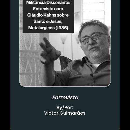
Entrevista
By/Por:
Victor Guimarães