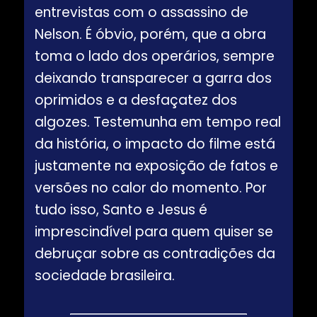
entrevistas com o assassino de
Nelson. É óbvio, porém, que a obra
toma o lado dos operários, sempre
deixando transparecer a garra dos
oprimidos e a desfaçatez dos
algozes. Testemunha em tempo real
da história, o impacto do filme está
justamente na exposição de fatos e
versões no calor do momento. Por
tudo isso, Santo e Jesus é
imprescindível para quem quiser se
debruçar sobre as contradições da
sociedade brasileira.