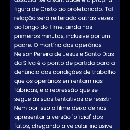
associa-se a santidade e a própria
figura de Cristo ao proletariado. Tal
relação será reiterada outras vezes
ao longo do filme, ainda nos
primeiros minutos, inclusive por um
padre. O martírio dos operários
Nelson Pereira de Jesus e Santo Dias
da Silva é o ponto de partida para a
denúncia das condições de trabalho
que os operários enfrentam nas
fábricas, e a repressão que se
segue às suas tentativas de resistir.
Nem por isso o filme deixa de nos
apresentar a versão 'oficial' dos
fatos, chegando a veicular inclusive