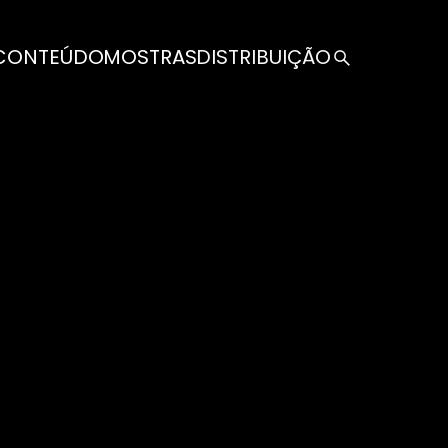
CONTEÚDO
MOSTRAS
DISTRIBUIÇÃO