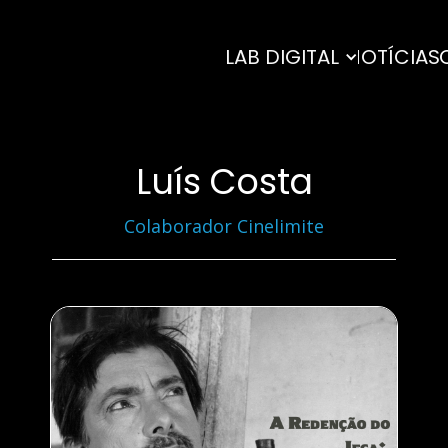
LAB DIGITAL
NOTÍCIAS
Luís Costa
Colaborador Cinelimite