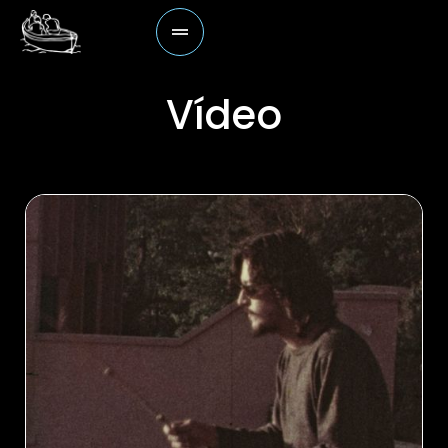
Vídeo