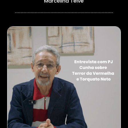
Marcelina Teive