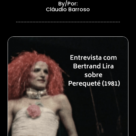
By/Por:
Cláudio Barroso