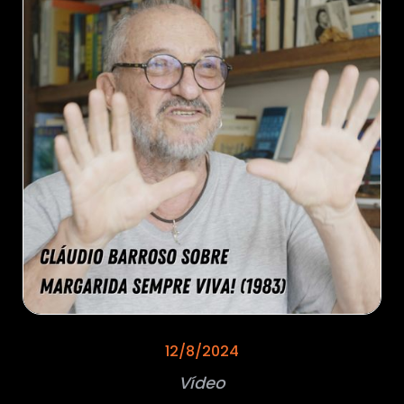
12/8/2024
Vídeo