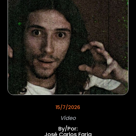
15/7/2026
Vídeo
By/Por:
José Carlos Faria