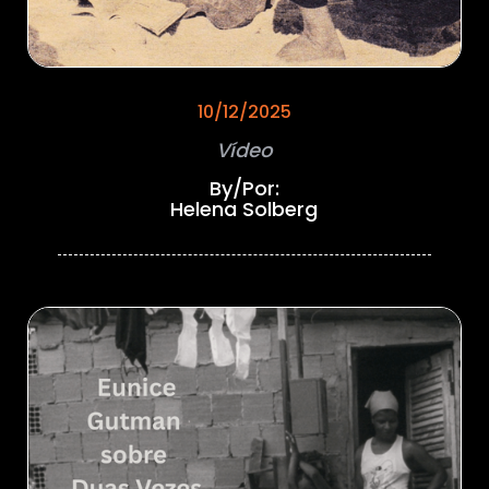
10/12/2025
Vídeo
By/Por:
Helena Solberg