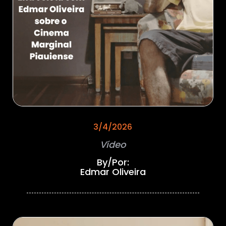
3/4/2026
Vídeo
By/Por:
Edmar Oliveira