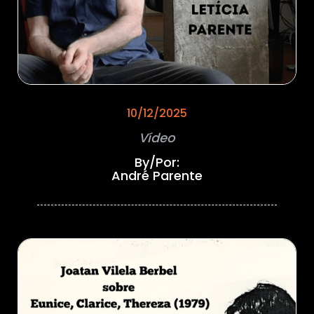
10/12/2025
Vídeo
By/Por:
André Parente