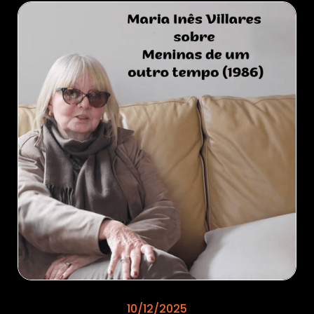
10/12/2025