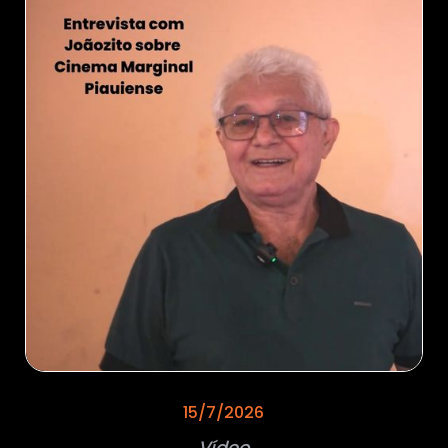
15/7/2026
Vídeo