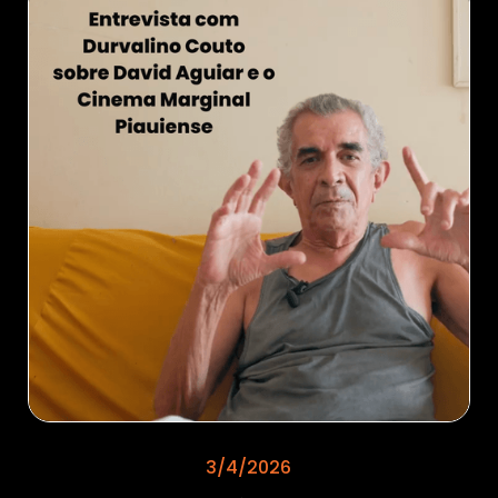
3/4/2026